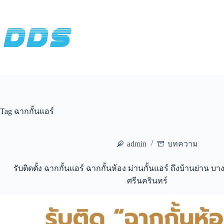
Skip
to
content
Tag
ฉากกั้นแอร์
admin
บทความ
รับติดตั้ง ฉากกั้นแอร์ ฉากกั้นห้อง ม่านกั้นแอร์ ถึงบ้านย่าน บ
ศรีนครินทร์