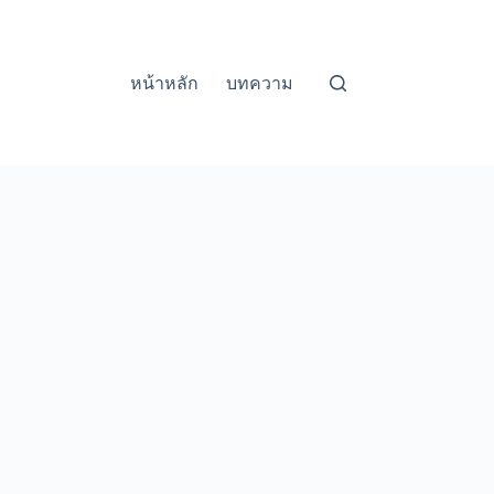
หน้าหลัก
บทความ